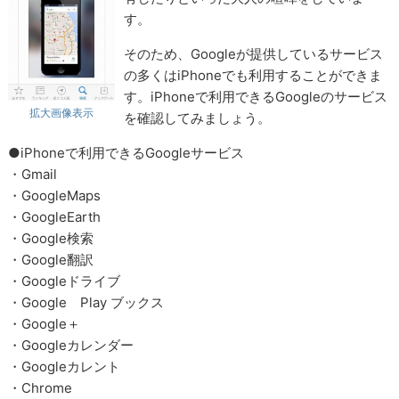
す。
そのため、Googleが提供しているサービス
の多くはiPhoneでも利用することができま
す。iPhoneで利用できるGoogleのサービス
拡大画像表示
を確認してみましょう。
●iPhoneで利用できるGoogleサービス
・Gmail
・GoogleMaps
・GoogleEarth
・Google検索
・Google翻訳
・Googleドライブ
・Google Play ブックス
・Google＋
・Googleカレンダー
・Googleカレント
・Chrome