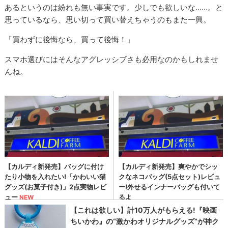
あるというのは紛れも無い事実です。少しでも欲しいな……。と
思っているなら、思い切って買い替えちゃうのもまた一興。
「買わずに後悔なら、買って後悔！」
スマホ選びにはそんなアグレッシブさも必用なのかもしれませ
んね。