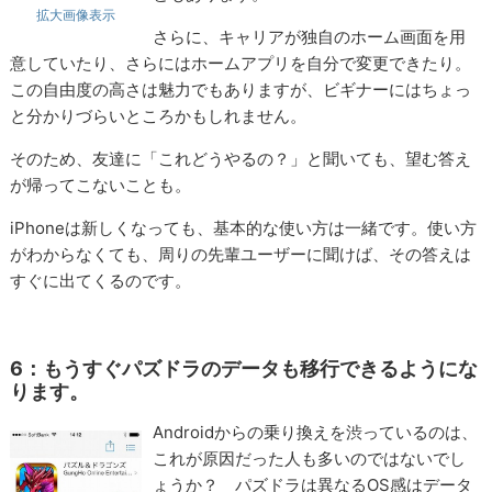
拡大画像表示
さらに、キャリアが独自のホーム画面を用
意していたり、さらにはホームアプリを自分で変更できたり。
この自由度の高さは魅力でもありますが、ビギナーにはちょっ
と分かりづらいところかもしれません。
そのため、友達に「これどうやるの？」と聞いても、望む答え
が帰ってこないことも。
iPhoneは新しくなっても、基本的な使い方は一緒です。使い方
がわからなくても、周りの先輩ユーザーに聞けば、その答えは
すぐに出てくるのです。
6：もうすぐパズドラのデータも移行できるようにな
ります。
Androidからの乗り換えを渋っているのは、
これが原因だった人も多いのではないでし
ょうか？ パズドラは異なるOS感はデータ