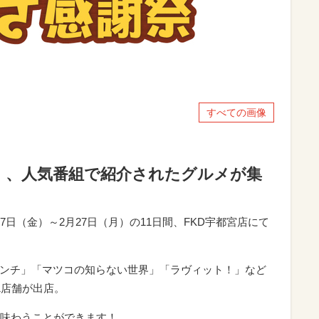
すべての画像
！、人気番組で紹介されたグルメが集
7日（金）～2月27日（月）の11日間、FKD宇都宮店にて
ランチ」「マツコの知らない世界」「ラヴィット！」など
1店舗が出店。
味わうことができます！