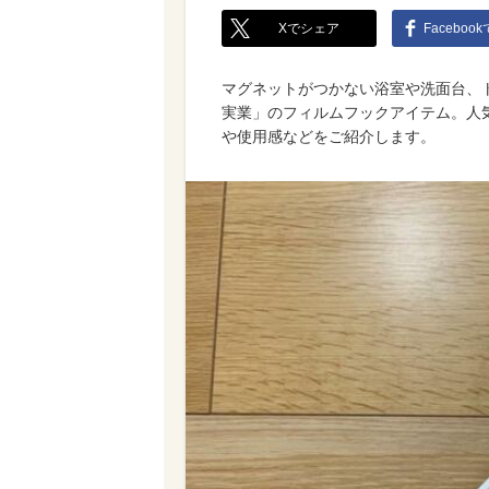
Xでシェア
Faceboo
マグネットがつかない浴室や洗面台、
実業」のフィルムフックアイテム。人気
や使用感などをご紹介します。