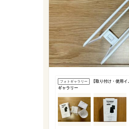
【取り付け・使用イメ
フォトギャラリー
ギャラリー