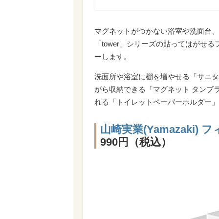
マグネットがつかない浴室や洗面台、
「tower」シリーズの貼ってはがせ
ーします。
洗面所や浴室に棚を増やせる「サニタ
がら収納できる「マグネット タンブ
れる「トイレットペーパーホルダー」
山崎実業(Yamazaki
990円（税込）