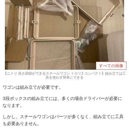
すべての画像
【ニトリ 高さ調節ができるスチールワゴン トロリ3 コンパクト】組み立ては工
具を使わず簡単にできる
ワゴンは組み立てが必要です。
3段ボックスの組み立てには、多くの場合ドライバーが必要に
なります
。
しかし、スチールワゴンは
パーツが多くなく、組み立てに工具
も必要ありません。