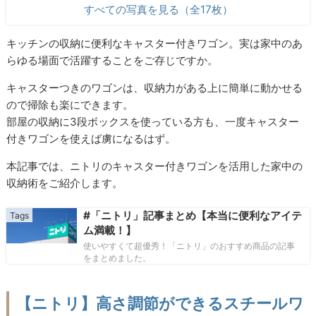
すべての写真を見る（全17枚）
キッチンの収納に便利なキャスター付きワゴン。実は家中のあ
らゆる場面で活躍することをご存じですか。
キャスターつきのワゴンは、収納力がある上に簡単に動かせる
ので掃除も楽にできます。
部屋の収納に3段ボックスを使っている方も、一度キャスター
付きワゴンを使えば虜になるはず。
本記事では、ニトリのキャスター付きワゴンを活用した家中の
収納術をご紹介します。
#「ニトリ」記事まとめ【本当に便利なアイテ
ム満載！】
使いやすくて超優秀！「ニトリ」のおすすめ商品の記事
をまとめました。
【ニトリ】高さ調節ができるスチールワ