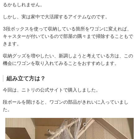
るかもしれません。
しかし、実は家中で大活躍するアイテムなのです。
3段ボックスを使って収納している箇所をワゴンに変えれば、
キャスターが付いているので部屋の隅々まで掃除することもで
きます。
収納グッズを増やしたい、新調しようと考えている方は、この
機会にワゴンを取り入れてみることをおすすめします。
組み立て方は？
今回は、ニトリの公式サイトで購入しました。
段ボールを開けると、ワゴンの部品がきれいに入っていまし
た。