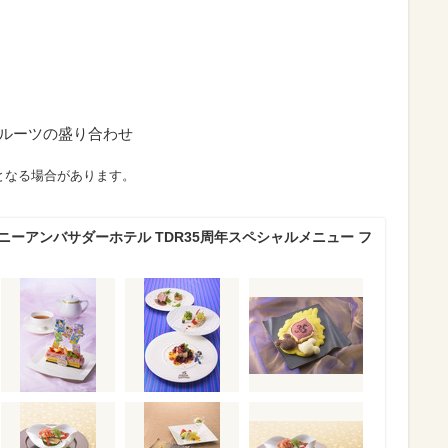
ルーツの盛り合わせ
となる場合があります。
ニーアンバサダーホテル TDR35周年スペシャルメニュー フ