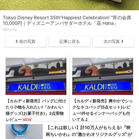
Tokyo Disney Resort 35th“Happiest Celebration! ”宵の会席
10,000円｜ディズニーアンバサダーホテル「花 Hana」
©Disney
前の写真
記事に戻る
次の写真