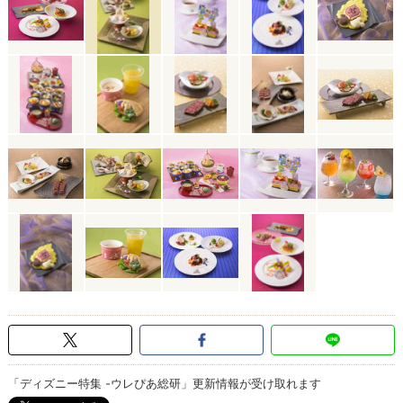
「ディズニー特集 -ウレぴあ総研」更新情報が受け取れます