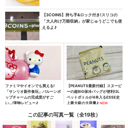
この記事の写真一覧（全19枚）