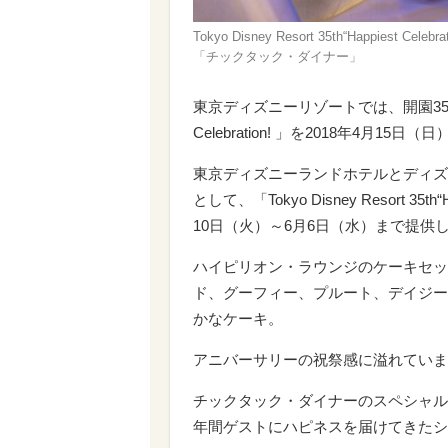
Tokyo Disney Resort 35th“Happi
「チックタック・ダイナー」
東京ディズニーリゾートでは、開園35周
Celebration! 」を2018年4月1
東京ディズニーランドホテルとディズ
として、「Tokyo Disney Resort 35t
10日（火）～6月6日（水）まで提供
ハイピリオン・ラウンジのケーキセッ
ド、グーフィー、プルート、デイジー
かなケーキ。
アニバーサリーの祝祭感に溢れていま
チックタック・ダイナーのスペシャル
年間ゲストにハピネスを届けてきたシ