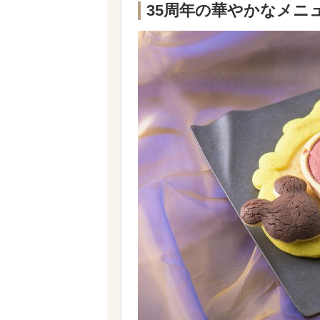
35周年の華やかなメニ