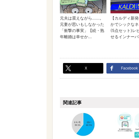
X
Facebook
関連記事