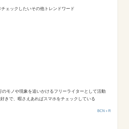
非チェックしたいその他トレンドワード
流行のモノや現象を追いかけるフリーライターとして活動
大好きで、暇さえあればスマホをチェックしている
BCN＋R