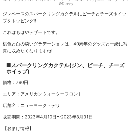
©Disney
ジンベースのスパークリングカクテルにピーチとチーズホイッ
プをトッピング!!
これはもはやデザートです。
桃色と白の淡いグラデーションは、40周年のグッズと一緒に写
真に収めたくなりますね!!
■
スパークリングカクテル(ジン、ピーチ、チーズ
ホイップ)
価格：780円
エリア：アメリカンウォーターフロント
店舗名：ニューヨーク・デリ
販売期間：2023年4月10日〜2023年8月31日
【おまけ情報】