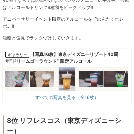
40周年ならではの華やかなスペシャルメニューの中から、今回
はアルコールドリンク8種類をピックアップ!!
アニバーサリーイベント限定のアルコールを〝のんだくれレ
ポ〟!!
独断と偏見でランクづけしていきます。
【写真16枚】東京ディズニーリゾート40周
ギャラリー
年“ドリームゴーラウンド” 限定アルコール
すべての写真を見る（全16枚）
8位 リフレスコス（東京ディズニーシ
ー）