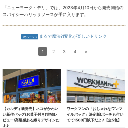
「ニューヨーク・デリ」では、2023年4月10日から発売開始の
スパイシーハリッサソースが手に入ります。
まるで魔法?!変化が楽しいドリンク
次ページ
1
2
3
4
»