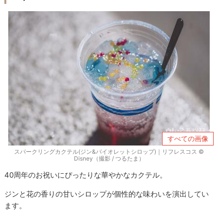
すべての画像
スパークリングカクテル(ジン&バイオレットシロップ)｜リフレスコス ©
Disney（撮影 / つるたま）
40周年のお祝いにぴったりな華やかなカクテル。
ジンと花の香りの甘いシロップが個性的な味わいを演出してい
ます。