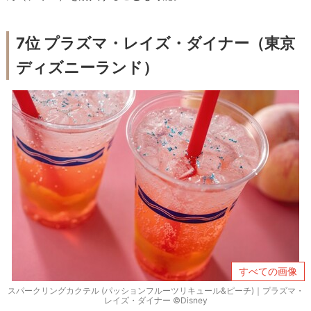
7位 プラズマ・レイズ・ダイナー（東京
ディズニーランド）
すべての画像
スパークリングカクテル (パッションフルーツリキュール&ピーチ)｜プラズマ・
レイズ・ダイナー ©Disney