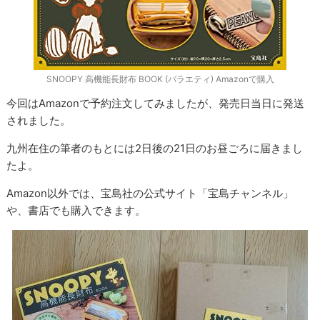
SNOOPY 高機能長財布 BOOK (バラエティ) Amazonで購入
今回はAmazonで予約注文してみましたが、発売日当日に発送
されました。
九州在住の筆者のもとには2日後の21日のお昼ごろに届きまし
たよ。
Amazon以外では、宝島社の公式サイト「宝島チャンネル」
や、書店でも購入できます。