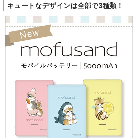
キュートなデザインは全部で3種類！