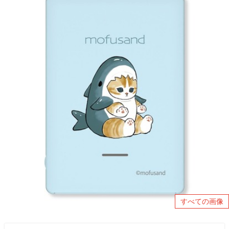
すべての画像