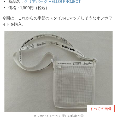
商品名：
クリアバッグ HELLO! PROJECT
価格：1,990円（税込）
今回は、これからの季節のスタイルにマッチしそうなオフホワ
イトを購入。
すべての画像
オフホワイトだから優しい印象が◎