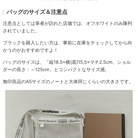
バッグのサイズ＆注意点
注意点としては筆者が訪れた店舗では、オフホワイトのみ陳列
されていました。
ブラックを購入したい方は、事前に在庫をチェックしてから向
かうのがおすすめですよ！
バッグのサイズは、「縦18.5×横(底)15.5×マチ2.5cm、ショル
ダーの長さ：～125cm」とコンパクトなサイズ感。
無印良品のA5サイズのノートと大体同じくらいの大きさです。