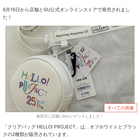
6月16日から店舗とGU公式オンラインストアで発売されまし
た！
すべての画像
発売日に店舗に向かいゲットしました！
「クリアバッグ HELLO! PROJECT」は、オフホワイトとブラッ
クの2種類が販売されています。