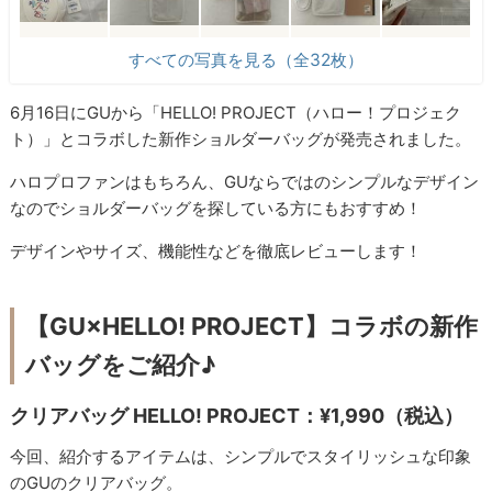
すべての写真を見る（全32枚）
6月16日にGUから「HELLO! PROJECT（ハロー！プロジェク
ト）」とコラボした新作ショルダーバッグが発売されました。
ハロプロファンはもちろん、GUならではのシンプルなデザイン
なのでショルダーバッグを探している方にもおすすめ！
デザインやサイズ、機能性などを徹底レビューします！
【GU×HELLO! PROJECT】コラボの新作
バッグをご紹介♪
クリアバッグ HELLO! PROJECT：¥1,990（税込）
今回、紹介するアイテムは、シンプルでスタイリッシュな印象
のGUのクリアバッグ。