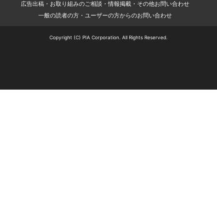
広告出稿・お取り組みのご相談・情報掲載・その他お問い合わせ
一般の読者の方・ユーザーの方からのお問い合わせ
Copyright (C) PIA Corporation. All Rights Reserved.