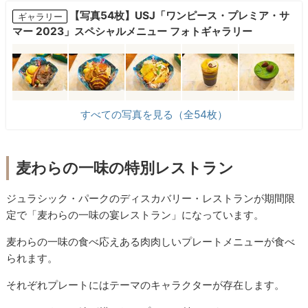
【写真54枚】USJ「ワンピース・プレミア・サ
ギャラリー
マー 2023」スペシャルメニュー フォトギャラリー
すべての写真を見る（全54枚）
麦わらの一味の特別レストラン
ジュラシック・パークのディスカバリー・レストランが期間限
定で「麦わらの一味の宴レストラン」になっています。
麦わらの一味の食べ応えある肉肉しいプレートメニューが食べ
られます。
それぞれプレートにはテーマのキャラクターが存在します。