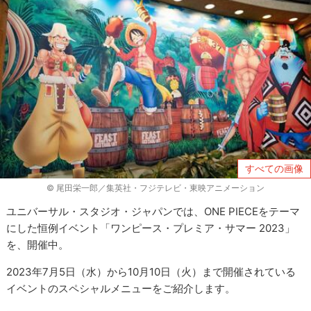
すべての画像
© 尾田栄一郎／集英社・フジテレビ・東映アニメーション
ユニバーサル・スタジオ・ジャパンでは、ONE PIECEをテーマ
にした恒例イベント「ワンピース・プレミア・サマー 2023」
を、開催中。
2023年7月5日（水）から10月10日（火）まで開催されている
イベントのスペシャルメニューをご紹介します。