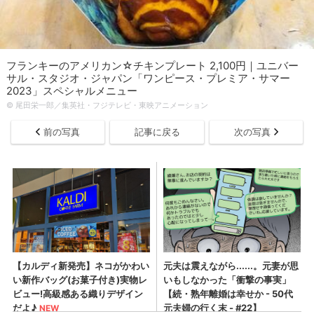
フランキーのアメリカン☆チキンプレート 2,100円｜ユニバー
サル・スタジオ・ジャパン「ワンピース・プレミア・サマー
2023」スペシャルメニュー
© 尾田栄一郎／集英社・フジテレビ・東映アニメーション
前の写真
記事に戻る
次の写真