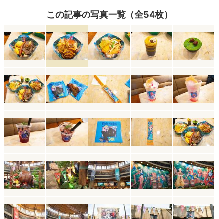
この記事の写真一覧（全54枚）