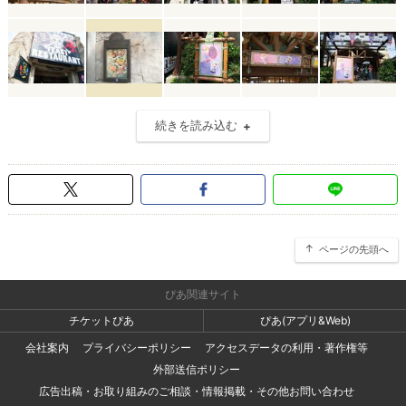
続きを読み込む
ページの先頭へ
ぴあ関連サイト
チケットぴあ
ぴあ(アプリ&Web)
会社案内
プライバシーポリシー
アクセスデータの利用・著作権等
外部送信ポリシー
広告出稿・お取り組みのご相談・情報掲載・その他お問い合わせ