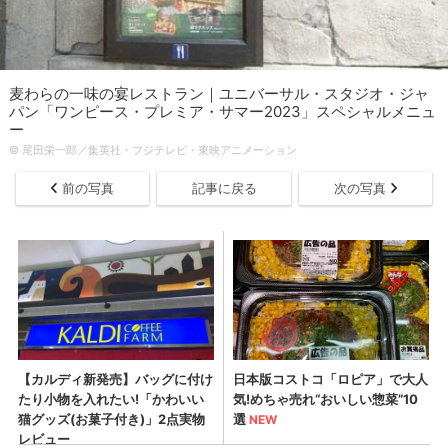
麦わらの一味の宴レストラン｜ユニバーサル・スタジオ・ジャ
パン「ワンピース・プレミア・サマー2023」スペシャルメニュ
ー
© 尾田栄一郎／集英社・フジテレビ・東映アニメーション
前の写真
記事に戻る
次の写真