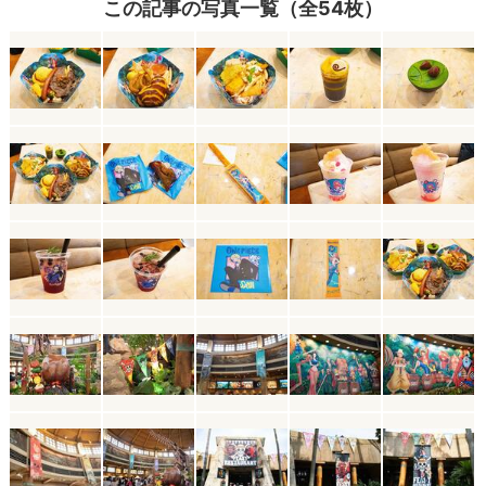
この記事の写真一覧（全54枚）