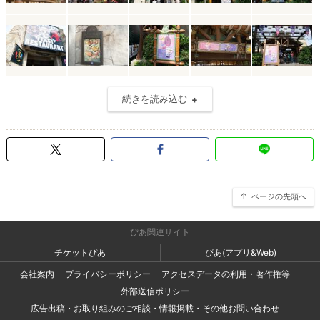
続きを読み込む
ページの先頭へ
ぴあ関連サイト
チケットぴあ
ぴあ(アプリ&Web)
会社案内
プライバシーポリシー
アクセスデータの利用・著作権等
外部送信ポリシー
広告出稿・お取り組みのご相談・情報掲載・その他お問い合わせ