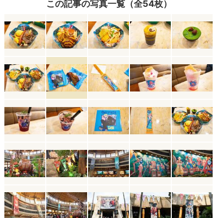
この記事の写真一覧（全54枚）