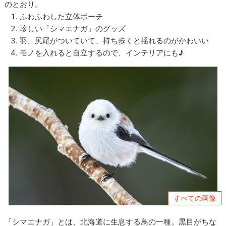
のとおり。
ふわふわした立体ポーチ
珍しい「シマエナガ」のグッズ
羽、尻尾がついていて、持ち歩くと揺れるのがかわいい
モノを入れると自立するので、インテリアにも♪
すべての画像
「シマエナガ」とは、北海道に生息する鳥の一種。黒目がちな