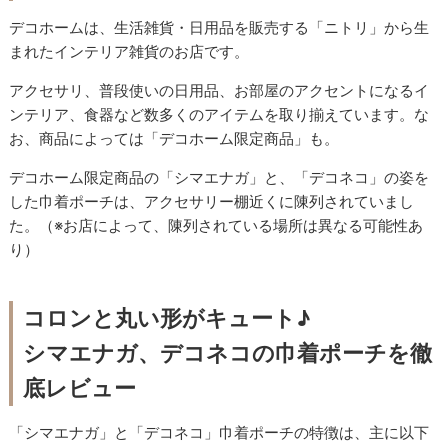
デコホームは、生活雑貨・日用品を販売する「ニトリ」から生
まれたインテリア雑貨のお店です。
アクセサリ、普段使いの日用品、お部屋のアクセントになるイ
ンテリア、食器など数多くのアイテムを取り揃えています。な
お、商品によっては「デコホーム限定商品」も。
デコホーム限定商品の「シマエナガ」と、「デコネコ」の姿を
した巾着ポーチは、アクセサリー棚近くに陳列されていまし
た。（※お店によって、陳列されている場所は異なる可能性あ
り）
コロンと丸い形がキュート♪
シマエナガ、デコネコの巾着ポーチを徹
底レビュー
「シマエナガ」と「デコネコ」巾着ポーチの特徴は、主に以下