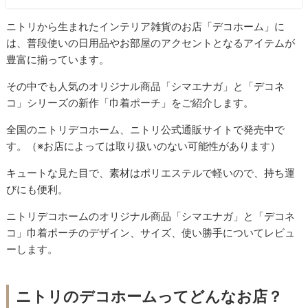
ニトリから生まれたインテリア雑貨のお店「デコホーム」に
は、普段使いの日用品やお部屋のアクセントとなるアイテムが
豊富に揃っています。
その中でも人気のオリジナル商品「シマエナガ」と「デコネ
コ」シリーズの新作「巾着ポーチ」をご紹介します。
全国のニトリデコホーム、ニトリ公式通販サイトで発売中で
す。（※お店によっては取り扱いのない可能性があります）
キュートな見た目で、素材はポリエステルで軽いので、持ち運
びにも便利。
ニトリデコホームのオリジナル商品「シマエナガ」と「デコネ
コ」巾着ポーチのデザイン、サイズ、使い勝手についてレビュ
ーします。
ニトリのデコホームってどんなお店？