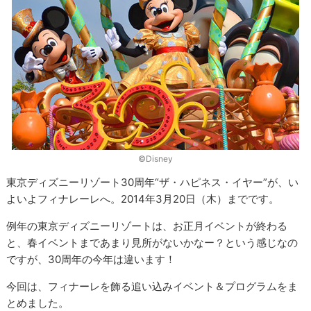
©Disney
東京ディズニーリゾート30周年“ザ・ハピネス・イヤー”が、い
よいよフィナレーレへ。2014年3月20日（木）までです。
例年の東京ディズニーリゾートは、お正月イベントが終わる
と、春イベントまであまり見所がないかなー？という感じなの
ですが、30周年の今年は違います！
今回は、フィナーレを飾る追い込みイベント＆プログラムをま
とめました。