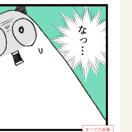
すべての画像