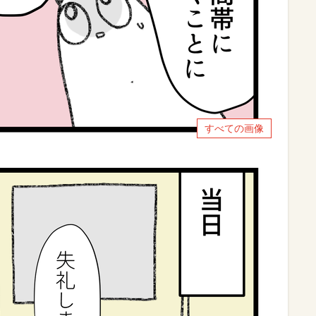
すべての画像