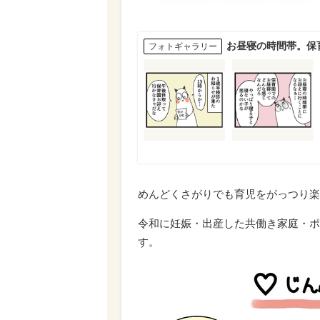
お昼寝の時間帯。保
フォトギャラリー
めんどくさがりでも育児をがっつり楽
令和に妊娠・出産した共働き家庭・ポ
す。