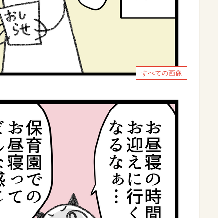
すべての画像