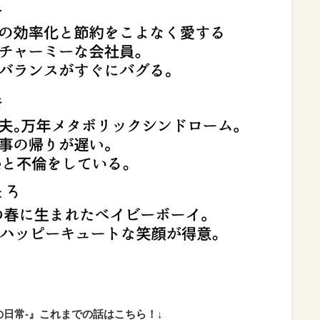
の日常-』これまでの話はこちら！↓