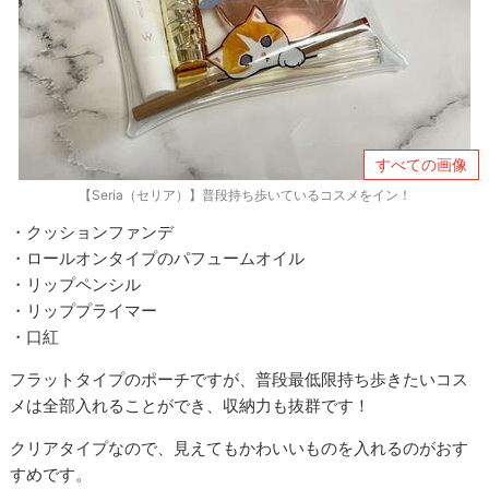
すべての画像
【Seria（セリア）】普段持ち歩いているコスメをイン！
・クッションファンデ
・ロールオンタイプのパフュームオイル
・リップペンシル
・リッププライマー
・口紅
フラットタイプのポーチですが、普段最低限持ち歩きたいコス
メは全部入れることができ、収納力も抜群です！
クリアタイプなので、見えてもかわいいものを入れるのがおす
すめです。