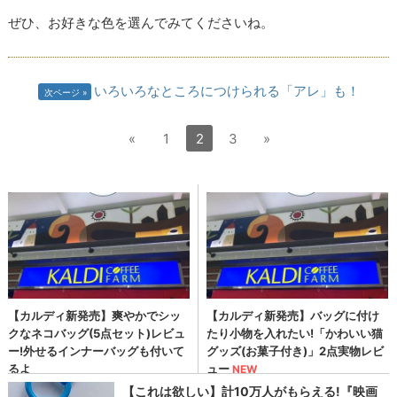
ぜひ、お好きな色を選んでみてくださいね。
いろいろなところにつけられる「アレ」も！
次ページ
«
1
2
3
»