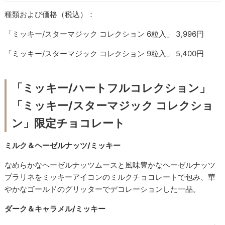
種類および価格（税込）：
「ミッキー/スターマジック コレクション 6粒入」 3,996円
「ミッキー/スターマジック コレクション 9粒入」 5,400円
「ミッキー/ハートフルコレクション」
「ミッキー/スターマジック コレクショ
ン」限定チョコレート
ミルク＆ヘーゼルナッツ/ミッキー
なめらかなヘーゼルナッツムースと風味豊かなヘーゼルナッツ
プラリネをミッキーアイコンのミルクチョコレートで包み、華
やかなゴールドのグリッターでデコレーションした一品。
ダーク＆キャラメル/ミッキー