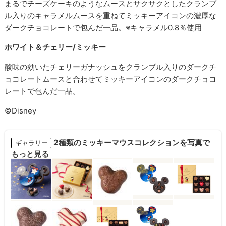
まるでチーズケーキのようなムースとサクサクとしたクランブ
ル入りのキャラメルムースを重ねてミッキーアイコンの濃厚な
ダークチョコレートで包んだ一品。※キャラメル0.8％使用
ホワイト＆チェリー/ミッキー
酸味の効いたチェリーガナッシュをクランブル入りのダークチ
ョコレートムースと合わせてミッキーアイコンのダークチョコ
レートで包んだ一品。
©Disney
2種類のミッキーマウスコレクションを写真で
ギャラリー
もっと見る