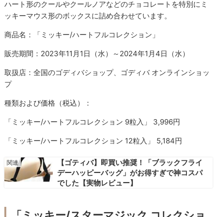
ハート形のクールやクールノアなどのチョコレートを特別にミ
ッキーマウス形のボックスに詰め合わせています。
商品名：「ミッキー/ハートフルコレクション」
販売期間：2023年11月1日（水）～2024年1月4日（水）
取扱店：全国のゴディバショップ、ゴディバ オンラインショッ
プ
種類および価格（税込）：
「ミッキー/ハートフルコレクション 9粒入」 3,996円
「ミッキー/ハートフルコレクション 12粒入」 5,184円
【ゴティバ】即買い推奨！「ブラックフライ
デーハッピーバッグ」がお得すぎで神コスパ
でした【実物レビュー】
「ミッキー/スターマジック コレクショ