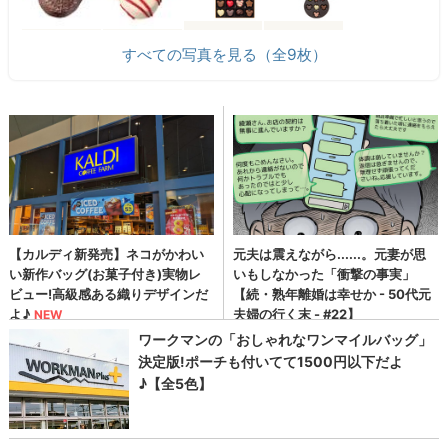
すべての写真を見る（全9枚）