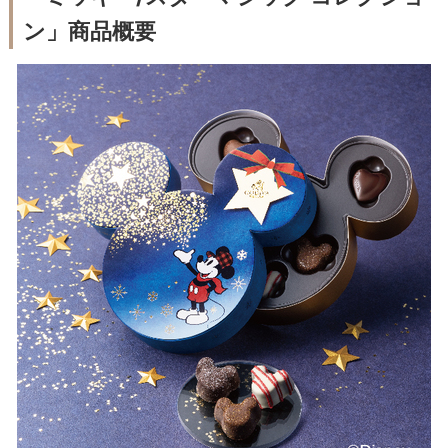
ン」商品概要