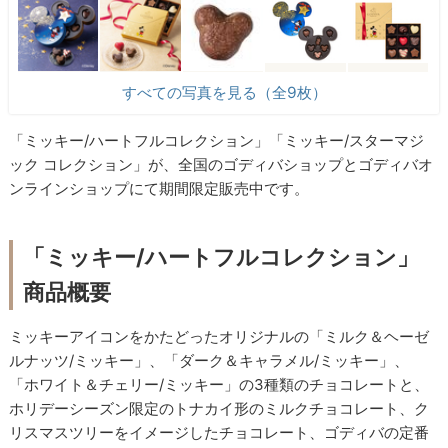
すべての写真を見る（全9枚）
「ミッキー/ハートフルコレクション」「ミッキー/スターマジ
ック コレクション」が、全国のゴディバショップとゴディバオ
ンラインショップにて期間限定販売中です。
「ミッキー/ハートフルコレクション」
商品概要
ミッキーアイコンをかたどったオリジナルの「ミルク＆ヘーゼ
ルナッツ/ミッキー」、「ダーク＆キャラメル/ミッキー」、
「ホワイト＆チェリー/ミッキー」の3種類のチョコレートと、
ホリデーシーズン限定のトナカイ形のミルクチョコレート、ク
リスマスツリーをイメージしたチョコレート、ゴディバの定番