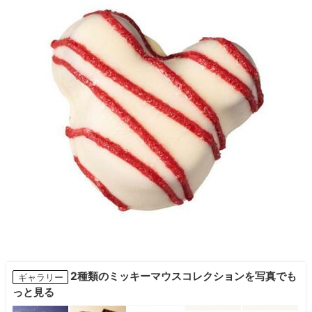
2種類のミッキーマウスコレクションを写真でも
ギャラリー
っと見る