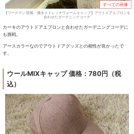
すべての画像
【ワークマン 防風・撥水ストレッチウォームキャップ】アウトドアエプロンを
合わせたガーデニングコーデ
カーキのアウトドアエプロンと合わせたガーデニングコーデに
も挑戦。
アースカラーなのでアウトドアグッズとの相性が良かったで
す。
ウールMIXキャップ 価格：780円（税
込）