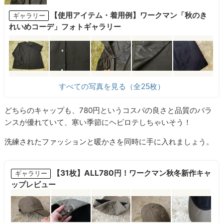
【使用アイテム・着用例】ワークマン「秋のき
ギャラリー
れいめコーデ」フォトギャラリー
すべての写真を見る（全25枚）
どちらのキャップも、780円というコスパの良さと品質のバラ
ンスが優れていて、寒い季節にヘビロテしちゃいそう！
洗練されたファッションと暖かさを同時に手に入れましょう。
【31枚】ALL780円！ワークマン秋冬新作キャ
ギャラリー
ップレビュー