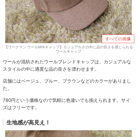
すべての画像
【ワークマン ウールMIXキャップ】カジュアルさの中に品の良さを感じられる
ウールキャップ
ウールが混紡されたウールブレンドキャップは、カジュアルな
スタイルの中に適度な品の良さを漂わせます。
店舗にはベージュ、ブルー、ブラウンなどのカラーがありまし
た。
780円という価格なので気軽に色違いでも揃えられます。サイ
ズはフリーです。
生地感が高見え！