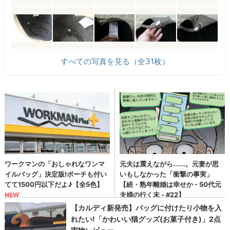
すべての写真を見る（全31枚）