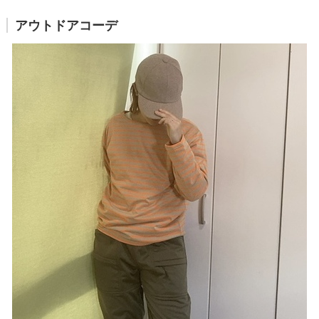
アウトドアコーデ