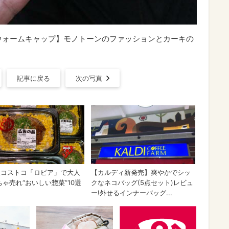
ウォームキャップ】モノトーンのファッションとカーキの
記事に戻る
次の写真