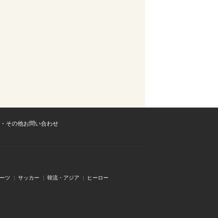
・その他お問い合わせ
ーツ
サッカー
韓流・アジア
ヒーロー