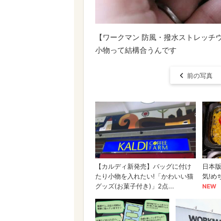
【ワークマン 防風・撥水ストレッチ
小物って結構合うんです
前の写真