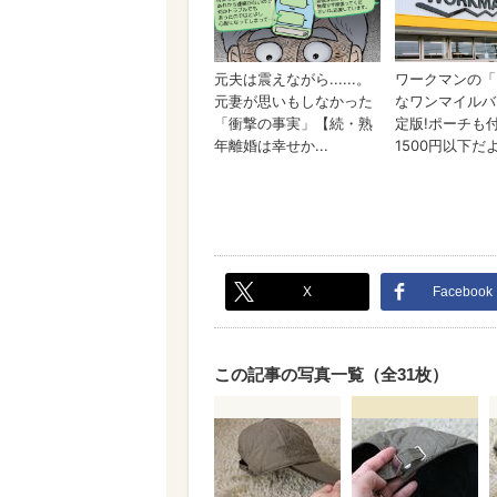
X
Facebook
この記事の写真一覧（全31枚）