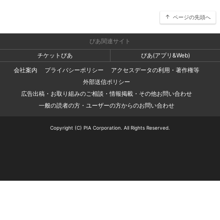
ページの先頭へ
ぴあ関連サイト
チケットぴあ
ぴあ(アプリ&Web)
会社案内
プライバシーポリシー
アクセスデータの利用・著作権等
外部送信ポリシー
広告出稿・お取り組みのご相談・情報掲載・その他お問い合わせ
一般の読者の方・ユーザーの方からのお問い合わせ
Copyright (C) PIA Corporation. All Rights Reserved.