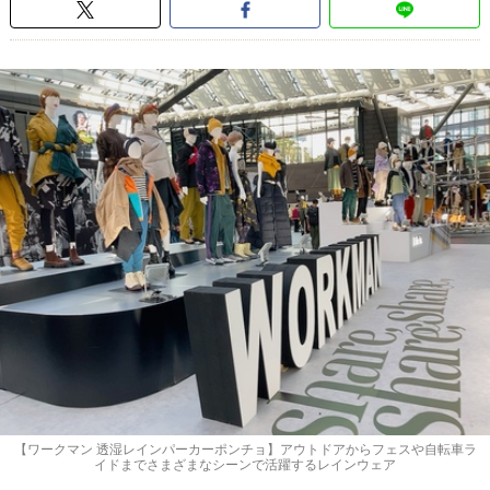
【ワークマン 透湿レインパーカーポンチョ】アウトドアからフェスや自転車ラ
イドまでさまざまなシーンで活躍するレインウェア