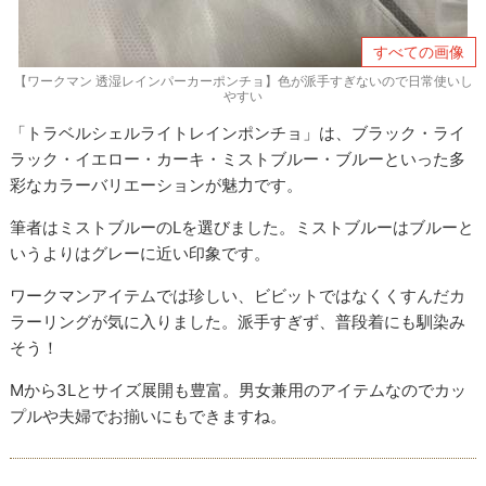
すべての画像
【ワークマン 透湿レインパーカーポンチョ】色が派手すぎないので日常使いし
やすい
「トラベルシェルライトレインポンチョ」は、ブラック・ライ
ラック・イエロー・カーキ・ミストブルー・ブルーといった多
彩なカラーバリエーションが魅力です。
筆者はミストブルーのLを選びました。ミストブルーはブルーと
いうよりはグレーに近い印象です。
ワークマンアイテムでは珍しい、ビビットではなくくすんだカ
ラーリングが気に入りました。派手すぎず、普段着にも馴染み
そう！
Mから3Lとサイズ展開も豊富。男女兼用のアイテムなのでカッ
プルや夫婦でお揃いにもできますね。