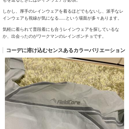
しかし、厚手のレインウェアを着るほどでもないし、派手なレ
インウェアも視線が気になる......という場面が多々あります。
気軽に着られて普段着にも合うレインウェアを探しているな
か、出会ったのがワークマンのレインポンチョです。
コーデに溶け込むセンスあるカラーバリエーション