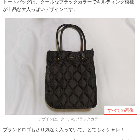
トートバッグは、クールなブラックカラーでキルティング模様
が上品な大人っぽいデザインです。
すべての画像
デザインは、クールなブラックカラー
ブランドロゴもさり気なく入っていて、とてもオシャレ！