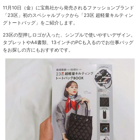
11月10日（金）に宝島社から発売されるファッションブランド
「23区」初のスペシャルブックから「23区 超軽量キルティン
グトートバッグ」をご紹介します。
23区の型押しロゴが入った、シンプルで使いやすいデザイン。
タブレットやA4書類、13インチのPCも入るのでお仕事バッグ
をお探しの方にもおすすめです。