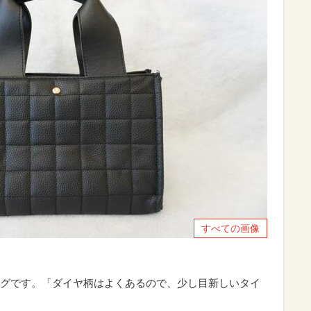
すべての画像
グです。「ダイヤ柄はよくあるので、少し目新しいタイ