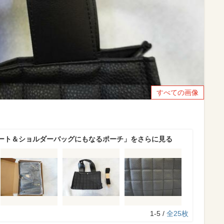
すべての画像
ート＆ショルダーバッグにもなるポーチ」をさらに見る
1-5 /
全25枚