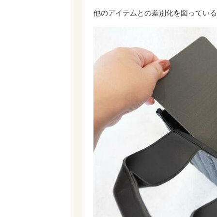
他のアイテムとの差別化を図っている