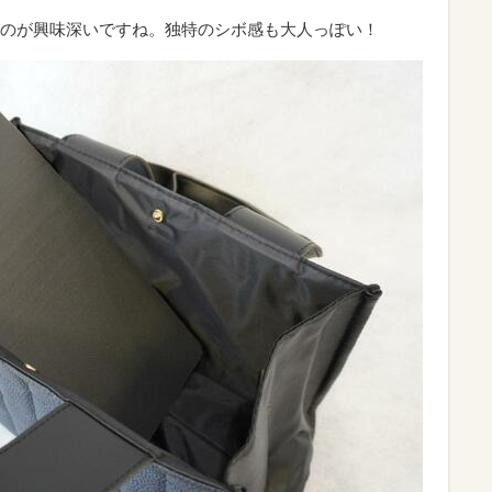
のが興味深いですね。独特のシボ感も大人っぽい！