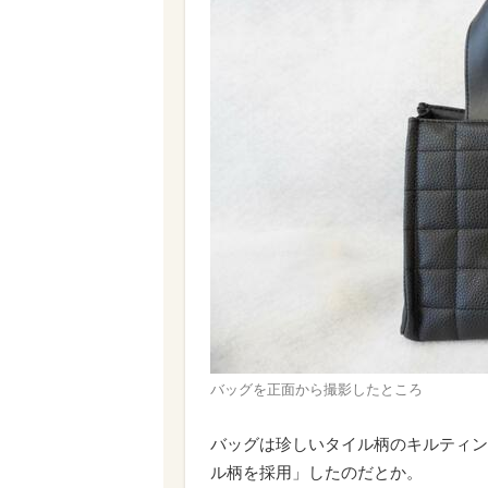
バッグを正面から撮影したところ
バッグは珍しいタイル柄のキルティン
ル柄を採用」したのだとか。