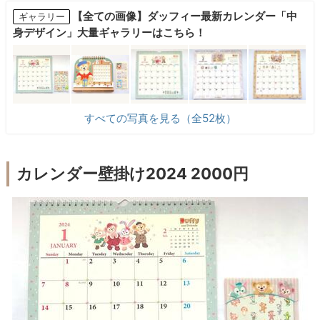
【全ての画像】ダッフィー最新カレンダー「中
ギャラリー
身デザイン」大量ギャラリーはこちら！
すべての写真を見る（全52枚）
カレンダー壁掛け2024 2000円