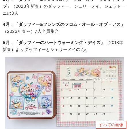
プ」
（2023年新春）のダッフィー、シェリーメイ、ジェラトー
ニの3人
4月：「ダッフィー&フレンズのフロム・オール・オブ・アス」
（2023年春～）7人全員集合
5月：「ダッフィーのハートウォーミング・デイズ」
（2018年
新春）よりダッフィーとシェリーメイの2人
すべての画像