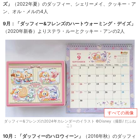
ズ」
（2022年夏）のダッフィー、シェリーメイ、クッキー・ア
ン、オル・メルの4人
9月：「ダッフィー&フレンズのハートウォーミング・デイズ」
（2020年新春）よりステラ・ルーとクッキー・アンの2人
すべての画像
ダッフィー&フレンズの2024年カレンダーのイラスト ©Disney（撮影/ だふね
こ）
10月：「ダッフィーのハロウィーン」
（2016年秋）のダッフィ