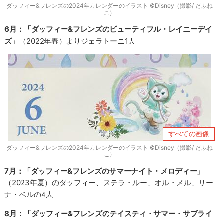
ダッフィー&フレンズの2024年カレンダーのイラスト ©Disney（撮影/ だふね
こ）
6月：「ダッフィー&フレンズのビューティフル・レイニーデイ
ズ」
（2022年春）よりジェラトーニ1人
すべての画像
ダッフィー&フレンズの2024年カレンダーのイラスト ©Disney（撮影/ だふね
こ）
7月：「ダッフィー&フレンズのサマーナイト・メロディー」
（2023年夏）のダッフィー、ステラ・ルー、オル・メル、リー
ナ・ベルの4人
8月：「ダッフィー&フレンズのテイスティ・サマー・サプライ