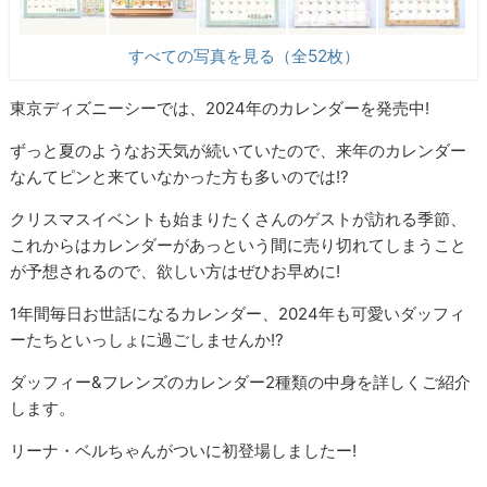
すべての写真を見る（全52枚）
東京ディズニーシーでは、2024年のカレンダーを発売中!
ずっと夏のようなお天気が続いていたので、来年のカレンダー
なんてピンと来ていなかった方も多いのでは!?
クリスマスイベントも始まりたくさんのゲストが訪れる季節、
これからはカレンダーがあっという間に売り切れてしまうこと
が予想されるので、欲しい方はぜひお早めに!
1年間毎日お世話になるカレンダー、2024年も可愛いダッフィ
ーたちといっしょに過ごしませんか!?
ダッフィー&フレンズのカレンダー2種類の中身を詳しくご紹介
します。
リーナ・ベルちゃんがついに初登場しましたー!