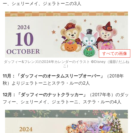
ー、シェリーメイ、ジェラトーニの3人
すべての画像
ダッフィー&フレンズの2024年カレンダーのイラスト ©Disney（撮影/ だふね
こ）
11月：「ダッフィーのオータムスリープオーバー」
（2018年
秋）よりジェラトーニとステラ・ルーの2人
12月：「ダッフィーのナットクラッカー」
（2017年冬）のダッ
フィー、シェリーメイ、ジェラトーニ、ステラ・ルーの4人