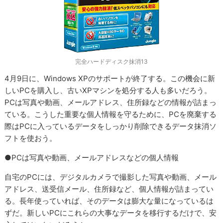
完全ハードディスク抹消13
4月9日に、Windows XPのサポートが終了する。この機会に新
しいPCを購入し、古いXPマシンを処分する人も多いだろう。
PCは写真や動画、メールアドレス、住所録などの情報が詰まっ
ている。こうした重要な個人情報を守るために、PCを廃棄する
際はPCに入っているデータをしっかり削除できるデータ抹消ソ
フトを使おう。
●PCは写真や動画、メールアドレスなどの個人情報
自宅のPCには、デジタルカメラで撮影した写真や動画、メール
アドレス、送受信メール、住所録など、個人情報が詰まってい
る。長年使っていれば、そのデータは膨大な量になっているは
ずだ。新しいPCにこれらの大事なデータを移行するだけで、安