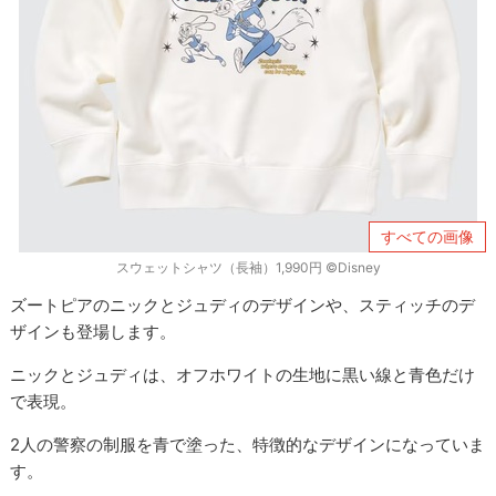
すべての画像
スウェットシャツ（長袖）1,990円 ©Disney
ズートピアのニックとジュディのデザインや、スティッチのデ
ザインも登場します。
ニックとジュディは、オフホワイトの生地に黒い線と青色だけ
で表現。
2人の警察の制服を青で塗った、特徴的なデザインになっていま
す。