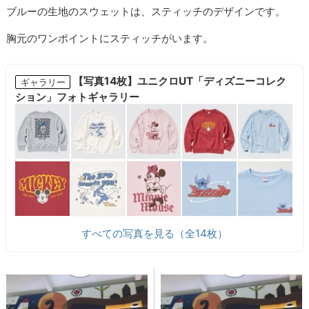
ブルーの生地のスウェットは、スティッチのデザインです。
胸元のワンポイントにスティッチがいます。
【写真14枚】ユニクロUT「ディズニーコレク
ギャラリー
ション」フォトギャラリー
すべての写真を見る（全14枚）