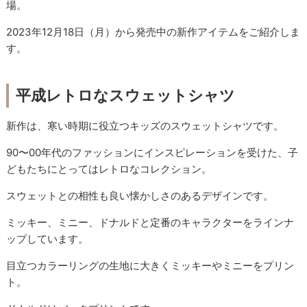
場。
2023年12月18日（月）から発売中の新作アイテムをご紹介しま
す。
平成レトロなスウェットシャツ
新作は、寒い時期に役立つキッズのスウェットシャツです。
90〜00年代のファッションにインスピレーションを受けた、子
どもたちにとってはレトロなコレクション。
スウェットとの相性も良い懐かしさのあるデザインです。
ミッキー、ミニー、ドナルドと定番のキャラクターをラインナ
ップしています。
目立つカラーリングの生地に大きくミッキーやミニーをプリン
ト。