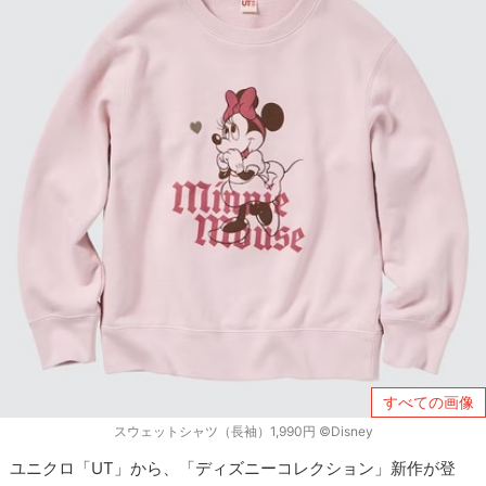
すべての画像
スウェットシャツ（長袖）1,990円 ©Disney
ユニクロ「UT」から、「ディズニーコレクション」新作が登