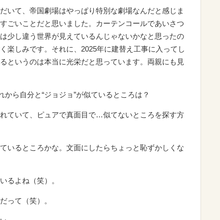
だいて、帝国劇場はやっぱり特別な劇場なんだと感じま
すごいことだと思いました。カーテンコールであいさつ
は少し違う世界が見えているんじゃないかなと思ったの
く楽しみです。それに、2025年に建替え工事に入ってし
るというのは本当に光栄だと思っています。両親にも見
れから自分と“ジョジョ”が似ているところは？
れていて、ピュアで真面目で…似てないところを探す方
ているところかな。文面にしたらちょっと恥ずかしくな
いるよね（笑）。
だって（笑）。