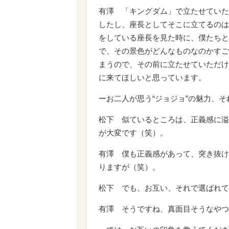
有澤 「キングダム」で立たせていた
したし、座長としてそこに立てるのは
をしている座長を見た時に、僕たちと
で、その景色がどんなものなのかすご
まうので、その前に立たせていただけ
に来てほしいと思っています。
ーお二人が思う“ジョジョ”の魅力、そ
松下 似ているところは、正義感に溢
が大変です（笑）。
有澤 僕も正義感があって、突き抜け
りますが（笑）。
松下 でも、お互い、それで選ばれて
有澤 そうですね、真面目そうなやつ