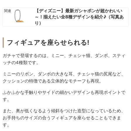
【ディズニー】最新ガシャポンが超かわいい
～！揃えたい全8種デザインを紹介♪（写真あ
り）
フィギュアを座らせられる!
ガチャで登場するのは、ミニー、チェシャ猫、ダンボ、スティ
ッチの4種類です。
ミニーのリボン、ダンボの大きな耳、チェシャ猫の尻尾など、
クッションの特徴である立体的なモチーフも再現。
ふかふかな手触りやサイドの細かいデザインも再現ポイントで
す。
また、奥が低くなるよう傾斜をつけた造型になっているため、
お手持ちのサイズの合うフィギュアを座らせることもできま
す。