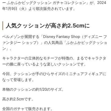
ー ふかふかビッグクッション ガチャコレクション」が、2024
年1月9日（火）より順次販売されています。
人気クッションが高さ約2.5cmに
ベルメゾンが展開する「Disney Fantasy Shop（ディズニー フ
ァンタジー ショップ）」の人気商品「ふかふかビッグクッショ
ン」。
キャラクターの立体的なモチーフが特徴の、まるでキャラクタ
ーの膝に座っているような楽しいクッションです。
今回、クッションが手のひらサイズのミニチュアフィギュアに
なって登場します。
本物のクッションの約1/20のサイズ。
高さ約2.5cmです。
全国のガチャで販売されます。