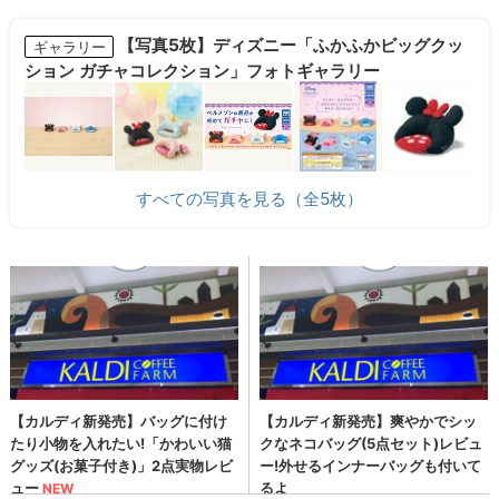
【写真5枚】ディズニー「ふかふかビッグクッ
ギャラリー
ション ガチャコレクション」フォトギャラリー
すべての写真を見る（全5枚）