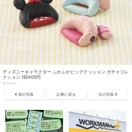
ディズニーキャラクター ふかふかビッグクッション ガチャコレ
クション 1回400円
© Disney
前の写真
記事に戻る
次の写真