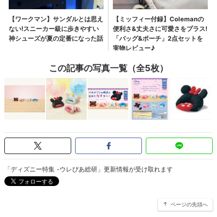
この記事の写真一覧（全5枚）
「ディズニー特集 -ウレぴあ総研」更新情報が受け取れます
ページの先頭へ