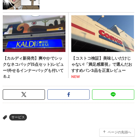
サービス
>
ページの先頭へ