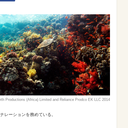
oductions (Africa) Limited and Reliance Prodco EK LLC 2014
ナレーションを務めている。