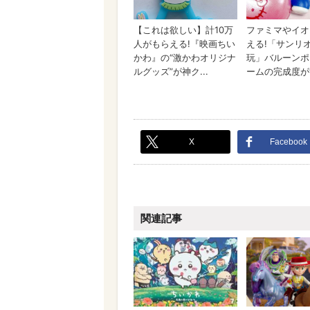
X
Facebook
関連記事