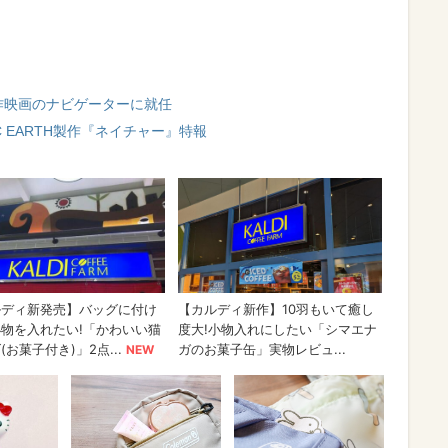
製作映画のナビゲーターに就任
BC EARTH製作『ネイチャー』特報