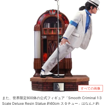
すべての画像
また、世界限定800体の公式フィギュア「Smooth Criminal 1:3
Scale Deluxe Resin Statue 約60cm スタチュー」はなんと約