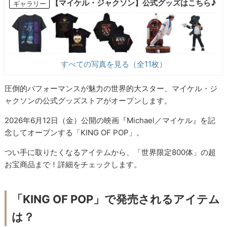
【マイケル・ジャクソン】公式グッズはこちら♪
ギャラリー
すべての写真を見る（全11枚）
圧倒的パフォーマンスが魅力の世界的大スター、マイケル・ジ
ャクソンの公式グッズストアがオープンします。
2026年6月12日（金）公開の映画『Michael／マイケル』を記
念してオープンする「KING OF POP」。
つい手に取りたくなるアイテムから、「世界限定800体」の超
お宝商品まで！詳細をチェックします。
「KING OF POP」で発売されるアイテム
は？