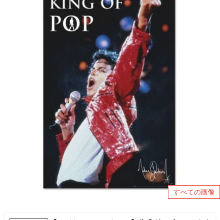
すべての画像