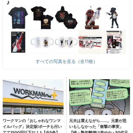
♪
すべての写真を見る（全11枚）