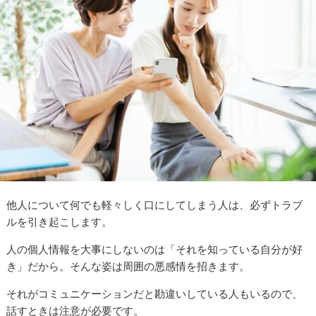
他人について何でも軽々しく口にしてしまう人は、必ずトラブ
ルを引き起こします。
人の個人情報を大事にしないのは「それを知っている自分が好
き」だから。そんな姿は周囲の悪感情を招きます。
それがコミュニケーションだと勘違いしている人もいるので、
話すときは注意が必要です。