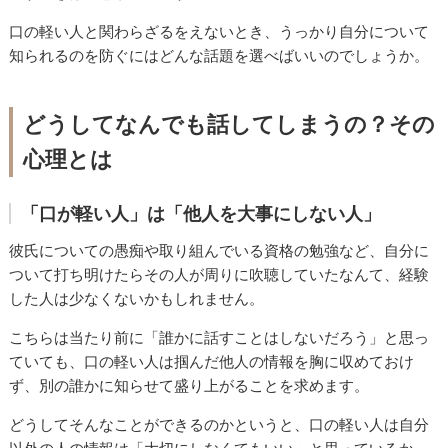
口の軽い人と関わらざるをえないとき、うっかり自分について
知られるのを防ぐにはどんな話題を選べばいいのでしょうか。
どうしてなんでも話してしまうの？その
心理とは
「口が軽い人」は「他人を大事にしない人」
彼氏についての愚痴や取り組んでいる資格の勉強など、自分に
ついて打ち明けたらその人が周りに吹聴していたなんて、経験
した人は少なくないかもしれません。
こちらは当たり前に「誰かに話すことはしないだろう」と思っ
ていても、口の軽い人は掴んだ他人の情報を胸に収めておけ
ず、別の誰かに知らせて盛り上がることを求めます。
どうしてそんなことができるのかというと、口の軽い人は自分