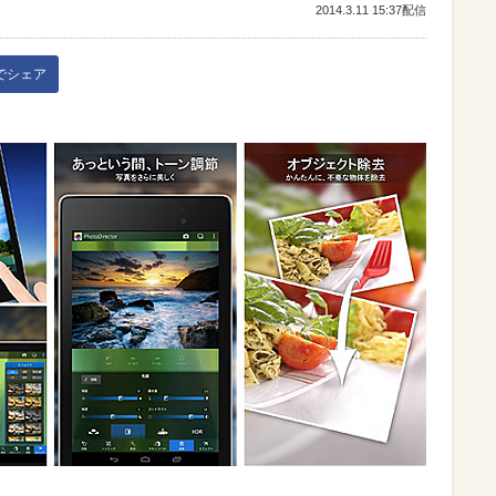
2014.3.11 15:37配信
kでシェア