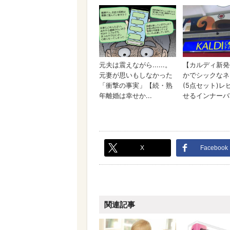
X
Facebook
関連記事