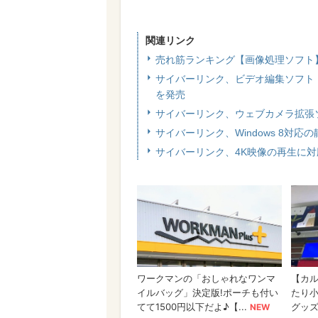
関連リンク
売れ筋ランキング【画像処理ソフト
サイバーリンク、ビデオ編集ソフト「Power
を発売
サイバーリンク、ウェブカメラ拡張ソ
サイバーリンク、Windows 8対応の
サイバーリンク、4K映像の再生に対応す