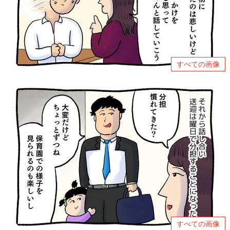
すべての画像
すべての画像