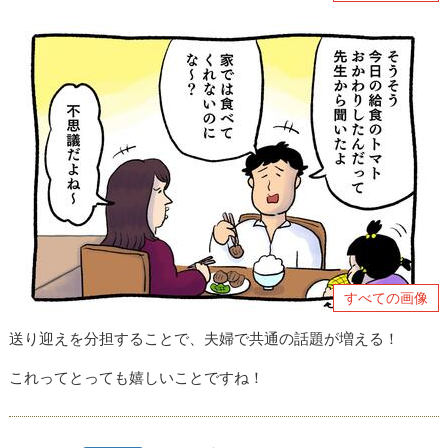
すべての画像
送り迎えを分担することで、夫婦で共通の話題が増える！
これってとっても嬉しいことですね！