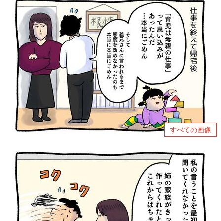
すべての画像