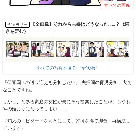
すべての画像
【全画像】それから夫婦はどうなった……？（続
ギャラリー
きを読む）
すべての写真を見る（全10枚）
「保育園への送り迎えを分担したい」 夫婦間の育児分担、大切
なことですね。
しかし、とある家庭の女性が夫にそう提案したことが、もやも
やの始まりになってしまい……。
（知人のエピソードをもとにして、許可を得て脚色・再構成し
ています）