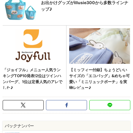
バックナンバー