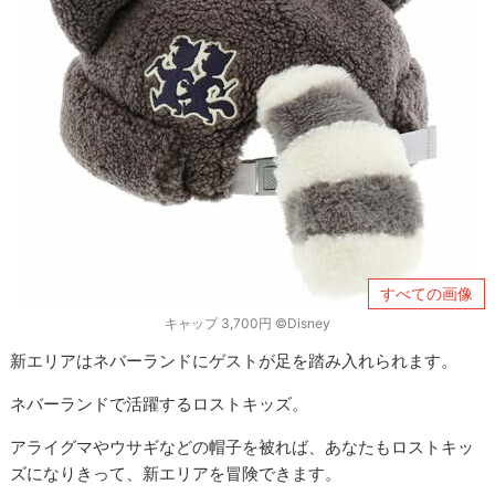
すべての画像
キャップ 3,700円 ©Disney
新エリアはネバーランドにゲストが足を踏み入れられます。
ネバーランドで活躍するロストキッズ。
アライグマやウサギなどの帽子を被れば、あなたもロストキッ
ズになりきって、新エリアを冒険できます。