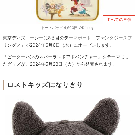
すべての画像
トートバッグ 4,600円 ©Disney
東京ディズニーシーに8番目のテーマポート「ファンタジースプ
リングス」が2024年6月6日（木）にオープンします。
「ピーターパンのネバーランドアドベンチャー」をテーマにし
たグッズが、2024年5月28日（火）から発売されます。
ロストキッズになりきり