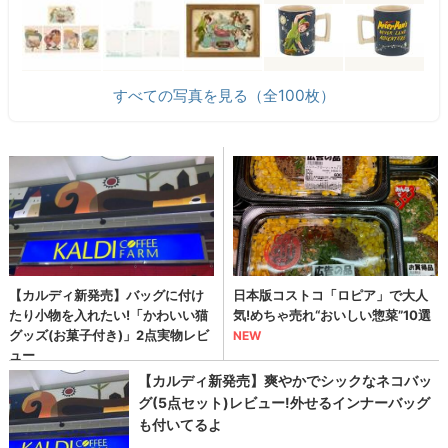
すべての写真を見る（全100枚）