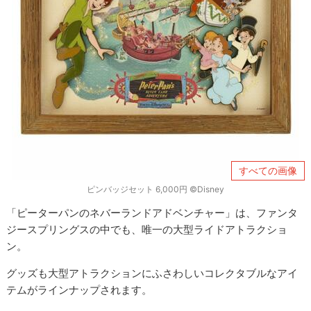
すべての画像
ピンバッジセット 6,000円 ©Disney
「ピーターパンのネバーランドアドベンチャー」は、ファンタ
ジースプリングスの中でも、唯一の大型ライドアトラクショ
ン。
グッズも大型アトラクションにふさわしいコレクタブルなアイ
テムがラインナップされます。