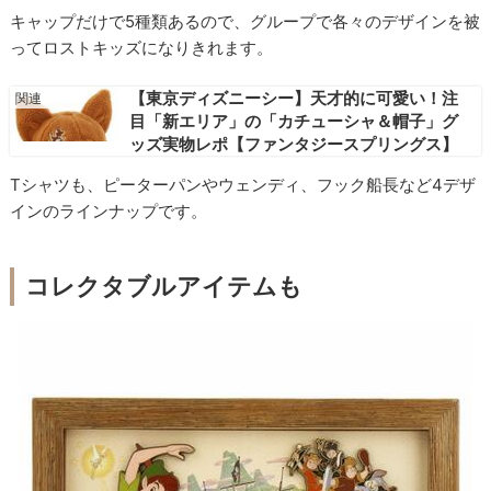
キャップだけで5種類あるので、グループで各々のデザインを被
ってロストキッズになりきれます。
【東京ディズニーシー】天才的に可愛い！注
目「新エリア」の「カチューシャ＆帽子」グ
ッズ実物レポ【ファンタジースプリングス】
Tシャツも、ピーターパンやウェンディ、フック船長など4デザ
インのラインナップです。
コレクタブルアイテムも