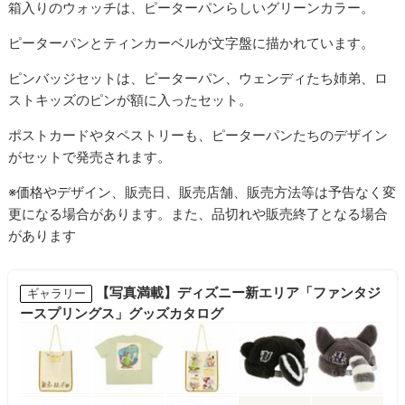
箱入りのウォッチは、ピーターパンらしいグリーンカラー。
ピーターパンとティンカーベルが文字盤に描かれています。
ピンバッジセットは、ピーターパン、ウェンディたち姉弟、ロ
ストキッズのピンが額に入ったセット。
ポストカードやタペストリーも、ピーターパンたちのデザイン
がセットで発売されます。
※価格やデザイン、販売日、販売店舗、販売方法等は予告なく変
更になる場合があります。また、品切れや販売終了となる場合
があります
【写真満載】ディズニー新エリア「ファンタジ
ギャラリー
ースプリングス」グッズカタログ