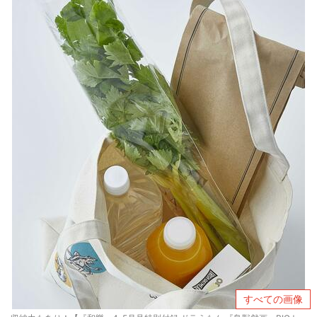
すべての画像