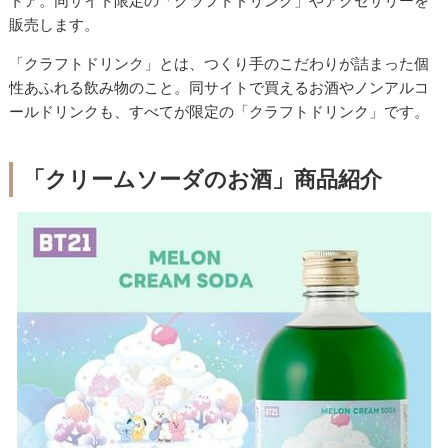
トア。同サイト限定の「クラフトドリンク」やアクセサリーを
販売します。
「クラフトドリンク」とは、つくり手のこだわりが詰まった個
性あふれる飲み物のこと。同サイトで買えるお酒やノンアルコ
ールドリンクも、すべてが限定の「クラフトドリンク」です。
「クリームソーダのお酒」商品紹介