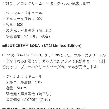
だけで、メロンクリームソーダカクテルが完成します。
・ジャンル：リキュール
・アルコール度数：10%
・容量：500ml
・製造元：麻原酒造（埼玉県）
・販売価格：2,990円（税込）
◼︎BLUE CREAM SODA（BT21 Limited Edition）
BT21の「On the Cloud」をテーマにした、ブルーのクリームソ
ーダが作れるお酒です。氷を入れたグラスで炭酸水と1：3で割
るだけで、ブルーのクリームソーダカクテルが完成します。
・ジャンル：リキュール
・アルコール度数：10%
・容量：500ml
・製造元：麻原酒造（埼玉県）
・販売価格：2,990円（税込）