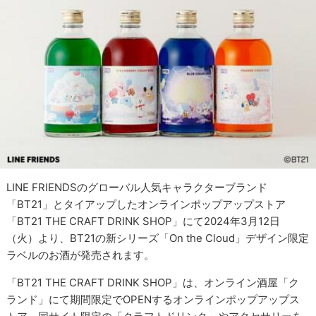
LINE FRIENDSのグローバル人気キャラクターブランド
「BT21」とタイアップしたオンラインポップアップストア
「BT21 THE CRAFT DRINK SHOP」にて2024年3月12日
（火）より、BT21の新シリーズ「On the Cloud」デザイン限定
ラベルのお酒が発売されます。
「BT21 THE CRAFT DRINK SHOP」は、オンライン酒屋「ク
ランド」にて期間限定でOPENするオンラインポップアップス