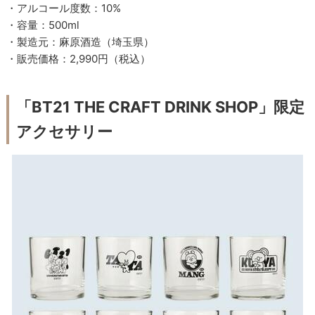
・アルコール度数：10%
・容量：500ml
・製造元：麻原酒造（埼玉県）
・販売価格：2,990円（税込）
「BT21 THE CRAFT DRINK SHOP」限定
アクセサリー