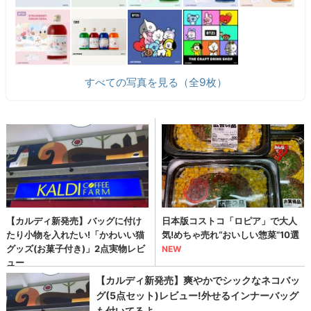
すべての写真を見る（全9枚）