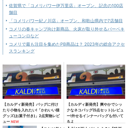
佐賀県で「コメリパワー伊万里店」オープン、記念の100店
舗目
「コメリパワー紀ノ川店」オープン、和歌山県内で7店舗目
コメリの春キャンプ向け新商品、火床が取り外せるバーベキ
ューコンロなど
コメリで最も注目を集めたPB商品は？ 2023年の総合アクセ
スランキング