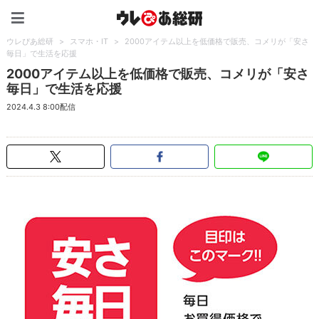
ウレぴあ総研（うれぴあ）
ウレぴあ総研
>
スマホ・IT
>
2000アイテム以上を低価格で販売、コメリが「安さ
毎日」で生活を応援
2000アイテム以上を低価格で販売、コメリが「安さ
毎日」で生活を応援
2024.4.3 8:00配信