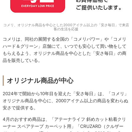
コメリ、オリジナル商品を中心とした2000アイテム以上の「安さ毎日」で来店
客の生活を応援
コメリは、同社の展開する全国の「コメリパワー」や「コメリ
ハード＆グリーン」店舗にて、いつでも安心して買い物をして
もらえるよう、オリジナル商品を中心とした「安さ毎日」の商
品を販売している。
オリジナル商品が中心
2024年で開始から10年目を迎えた「安さ毎日」は、「コメリ」
オリジナル商品を中心に、2000アイテム以上の商品を変わらぬ
安さで提供する。
4月のおすすめ商品は、「アテーナライフ 斜めカット粘着クリ
ーナー スペアテープ カーペット用」「CRUZARD（クルザー