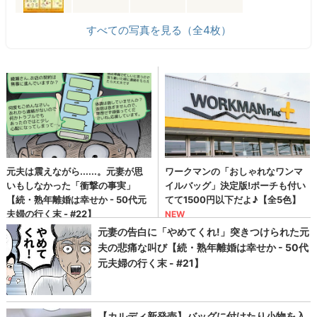
すべての写真を見る（全4枚）