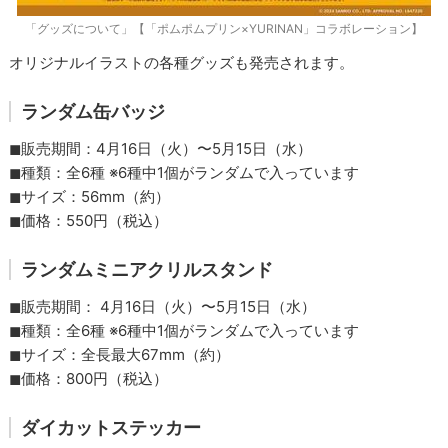
「グッズについて」【「ポムポムプリン×YURINAN」コラボレーション】
オリジナルイラストの各種グッズも発売されます。
ランダム缶バッジ
◼︎販売期間：4月16日（火）〜5月15日（水）
◼︎種類：全6種 ※6種中1個がランダムで入っています
◼︎サイズ：56mm（約）
◼︎価格：550円（税込）
ランダムミニアクリルスタンド
◼︎販売期間： 4月16日（火）〜5月15日（水）
◼︎種類：全6種 ※6種中1個がランダムで入っています
◼︎サイズ：全長最大67mm（約）
◼︎価格：800円（税込）
ダイカットステッカー