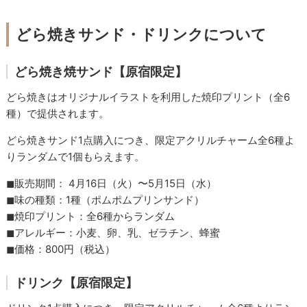
どら焼きサンド・ドリンクについて
どら焼き焼サンド【原宿限定】
どら焼きはオリジナルイラストを利用した焼印プリント（全6
種）で提供されます。
どら焼きサンド1点購入につき、限定アクリルチャーム全6種よ
りランダムで1個もらえます。
◼︎販売期間： 4月16日（火）〜5月15日（水）
◼︎味の種類：1種（ポムポムプリンサンド）
◼︎焼印プリント：全6種からランダム
◼︎アレルギー：小麦、卵、乳、ゼラチン、蜂蜜
◼︎価格：800円（税込）
ドリンク【原宿限定】