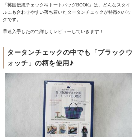
『英国伝統チェック柄トートバッグBOOK』は、どんなスタイ
ルにも合わせやすい落ち着いたタータンチェックが特徴のバッ
グです。
早速入手したので詳しくレビューしていきます！
タータンチェックの中でも「ブラックウ
ォッチ」の柄を使用♪