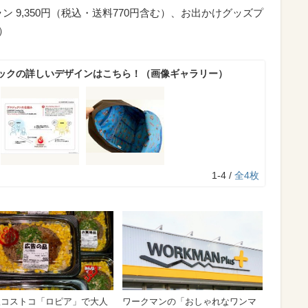
 9,350円（税込・送料770円含む）、お出かけグッズプ
む）
ックの詳しいデザインはこちら！（画像ギャラリー）
1-4 /
全4枚