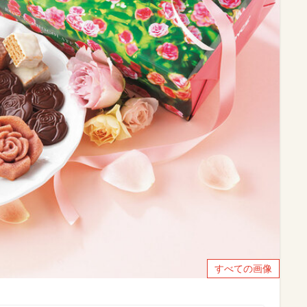
すべての画像