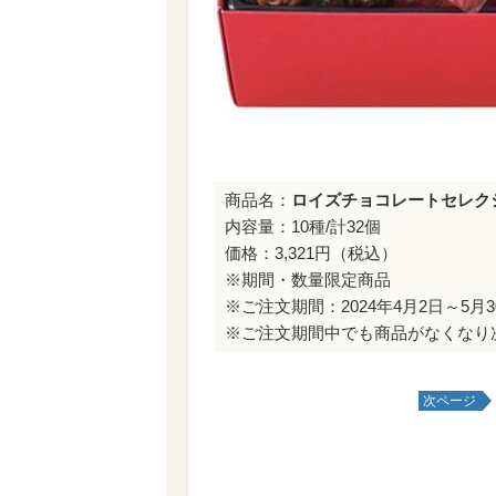
商品名：
ロイズチョコレートセレク
内容量：10種/計32個
価格：3,321円（税込）
※期間・数量限定商品
※ご注文期間：2024年4月2日～5月
※ご注文期間中でも商品がなくなり
次ページ