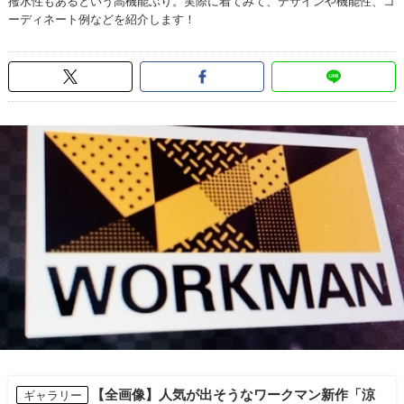
撥水性もあるという高機能ぶり。実際に着てみて、デザインや機能性、コ
ーディネート例などを紹介します！
【全画像】人気が出そうなワークマン新作「涼
ギャラリー