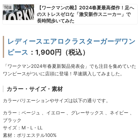
【ワークマンの靴】2024春夏最高傑作！足へ
のストレスゼロな「激安新作スニーカー」で
長時間歩いてみた
レディースエアロクラスターガーデワン
ピース
：1,900円（税込）
「ワークマン2024年春夏新製品発表会」でも注目を集めていた
ワンピースがついに店頭に登場！早速購入してみました。
カラー・サイズ・素材
カラーバリエーションやサイズは以下の通りです。
カラー：ベージュ 、イエロー 、グレーサックス 、ネイビー 、
ブラック
サイズ：M・L・LL
素材：ポリエステル100%