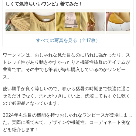
しくて気持ちいいワンピ」着てみた！
すべての写真を見る（全17枚）
ワークマンは、おしゃれな見た目なのに汚れに強かったり、ス
トレッチ性があり動きやすかったりと機能性抜群のアイテムが
豊富です。その中でも筆者が毎年購入しているのがワンピー
ス。
使い勝手が良く涼しいので、春から猛暑の時期まで快適に過ご
せるだけでなく、汚れがつきにくい上、洗濯してもすぐに乾く
ので必需品となっています。
2024年も注目の機能を持つおしゃれなワンピースが登場しまし
た。実際に着てみて、デザインや機能性、コーディネート例な
どを紹介します！