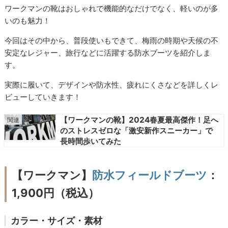
ワークマンの靴はおしゃれで機能的なだけでなく、軽いのが多
いのも魅力！
今回はその中から、普段使いもできて、梅雨の時期や天候の不
安定なレジャー、旅行などに活躍する防水ブーツを紹介しま
す。
実際に履いて、デザインや防水性、疲れにくさなどを詳しくレ
ビューしていきます！
【ワークマンの靴】2024春夏最高傑作！足へ
のストレスゼロな「激安新作スニーカー」で
長時間歩いてみた
【ワークマン】
防水フィールドブーツ
：
1,900円（税込）
カラー・サイズ・素材