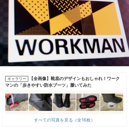
【全画像】靴底のデザインもおしゃれ！ワーク
ギャラリー
マンの「歩きやすい防水ブーツ」履いてみた
すべての写真を見る（全16枚）