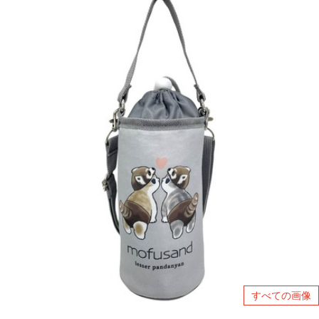
すべての画像