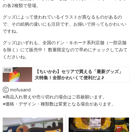
の各2種類で登場。
グッズによって使われているイラストが異なるものがあるの
で、その絵柄の違いにも注目です。お揃いで持ってもかわいい
ですね。
グッズはいずれも、全国のドン・キホーテ系列店舗（一部店舗
を除く）にて販売中！ 数量限定なので早めにチェックしてみて
くださいね。
【ちいかわ】セリアで買える「最新グッズ」
大特集！全部かわいくて便利だよ♪
Ⓒ mofusand
※商品入れ替えや売り切れの場合はご容赦願います。
※価格・デザイン・種類数は変更となる場合があります。